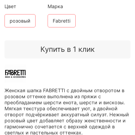
Цвет
Марка
розовый
Fabretti
Купить в 1 клик
Женская шапка FABRETTI с двойным отворотом в
розовом оттенке выполнена из пряжи с
преобладанием шерсти енота, шерсти и вискозы.
Мягкая текстура обеспечивает уют, а двойной
отворот подчёркивает аккуратный силуэт. Нежный
розовый цвет добавляет образу женственности и
гармонично сочетается с верхней одеждой в
светлых и пастельных оттенках.