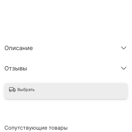
Описание
Отзывы
Выбрать
Сопутствующие товары