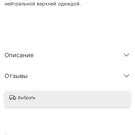
нейтральной верхней одеждой.
Описание
Отзывы
Выбрать