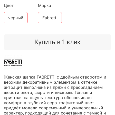
Цвет
Марка
черный
Fabretti
Купить в 1 клик
Женская шапка FABRETTI с двойным отворотом и
верхним декоративным элементом в оттенке
антрацит выполнена из пряжи с преобладанием
шерсти енота, шерсти и вискозы. Тёплая и
приятная на ощупь текстура обеспечивает
комфорт, а глубокий серо-графитовый цвет
придаёт модели современный и универсальный
характер, подходящий для сочетания с тёмной и