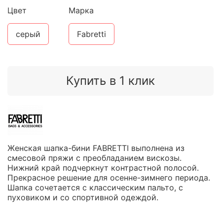
Цвет
Марка
серый
Fabretti
Купить в 1 клик
Женская шапка-бини FABRETTI выполнена из
смесовой пряжи с преобладанием вискозы.
Нижний край подчеркнут контрастной полосой.
Прекрасное решение для осенне-зимнего периода.
Шапка сочетается с классическим пальто, с
пуховиком и со спортивной одеждой.