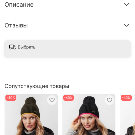
Описание
Отзывы
Выбрать
Сопутствующие товары
-40%
-40%
-40%