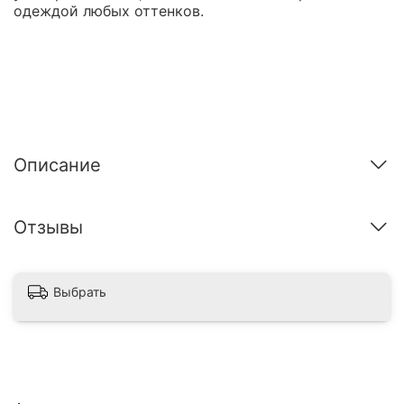
одеждой любых оттенков.
Описание
Отзывы
Выбрать