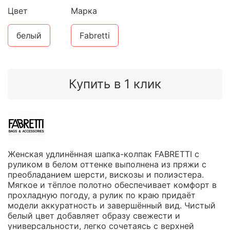
Цвет
Марка
белый
Fabretti
Купить в 1 клик
Женская удлинённая шапка-колпак FABRETTI с
руликом в белом оттенке выполнена из пряжи с
преобладанием шерсти, вискозы и полиэстера.
Мягкое и тёплое полотно обеспечивает комфорт в
прохладную погоду, а рулик по краю придаёт
модели аккуратность и завершённый вид. Чистый
белый цвет добавляет образу свежести и
универсальности, легко сочетаясь с верхней