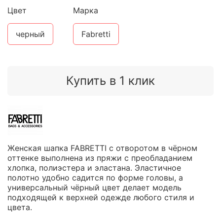
Цвет
Марка
черный
Fabretti
Купить в 1 клик
Женская шапка FABRETTI с отворотом в чёрном
оттенке выполнена из пряжи с преобладанием
хлопка, полиэстера и эластана. Эластичное
полотно удобно садится по форме головы, а
универсальный чёрный цвет делает модель
подходящей к верхней одежде любого стиля и
цвета.