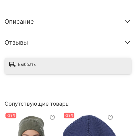
Описание
Отзывы
Выбрать
Сопутствующие товары
-29%
-29%