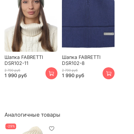
Шапка FABRETTI
Шапка FABRETTI
DSR102-11
DSR102-8
2 790 руб
2 790 руб
1 990 руб
1 990 руб
Аналогичные товары
-29%