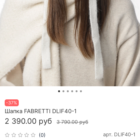
-37%
Шапка FABRETTI DLIF40-1
2 390.00 руб
3 790.00 руб
арт.
DLIF40-1
(0)