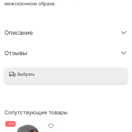
межсезонном образе.
Описание
Отзывы
Выбрать
Сопутствующие товары
-37%