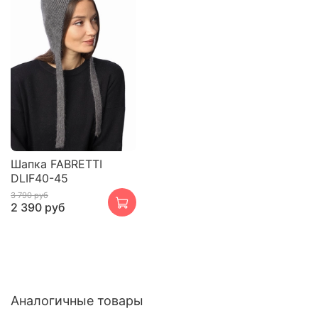
Шапка FABRETTI
DLIF40-45
3 790 руб
2 390 руб
Аналогичные товары