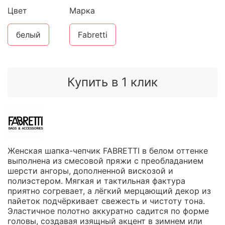
Цвет
Марка
белый
Fabretti
Купить в 1 клик
Женская шапка-чепчик FABRETTI в белом оттенке
выполнена из смесовой пряжи с преобладанием
шерсти ангоры, дополненной вискозой и
полиэстером. Мягкая и тактильная фактура
приятно согревает, а лёгкий мерцающий декор из
пайеток подчёркивает свежесть и чистоту тона.
Эластичное полотно аккуратно садится по форме
головы, создавая изящный акцент в зимнем или