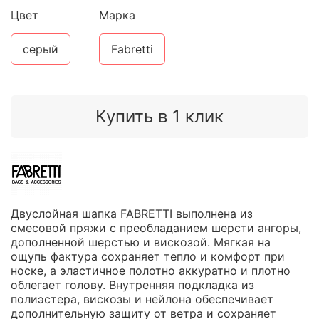
Цвет
Марка
серый
Fabretti
Купить в 1 клик
Двуслойная шапка FABRETTI выполнена из
смесовой пряжи с преобладанием шерсти ангоры,
дополненной шерстью и вискозой. Мягкая на
ощупь фактура сохраняет тепло и комфорт при
носке, а эластичное полотно аккуратно и плотно
облегает голову. Внутренняя подкладка из
полиэстера, вискозы и нейлона обеспечивает
дополнительную защиту от ветра и сохраняет