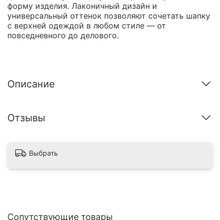
форму изделия. Лаконичный дизайн и
универсальный оттенок позволяют сочетать шапку
с верхней одеждой в любом стиле — от
повседневного до делового.
Описание
Отзывы
Выбрать
Сопутствующие товары