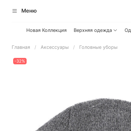
Меню
Новая Коллекция
Верхняя одежда
Од
Главная
Аксессуары
Головные уборы
-32%