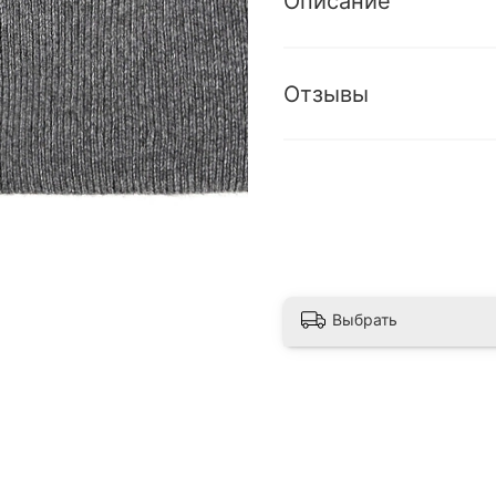
Описание
Отзывы
Выбрать