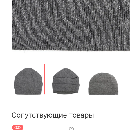
Сопутствующие товары
-32%