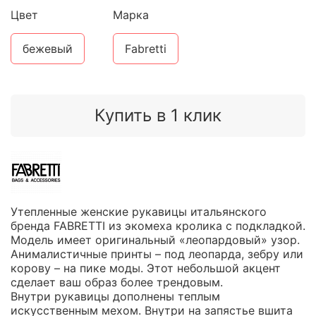
Цвет
Марка
бежевый
Fabretti
Купить в 1 клик
Утепленные женские рукавицы итальянского
бренда FABRETTI из экомеха кролика с подкладкой.
Модель имеет оригинальный «леопардовый» узор.
Анималистичные принты – под леопарда, зебру или
корову – на пике моды. Этот небольшой акцент
сделает ваш образ более трендовым.
Внутри рукавицы дополнены теплым
искусственным мехом. Внутри на запястье вшита