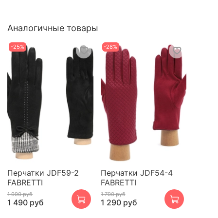
Аналогичные товары
-25%
-28%
Перчатки JDF59-2
Перчатки JDF54-4
FABRETTI
FABRETTI
1 990 руб
1 790 руб
1 490 руб
1 290 руб