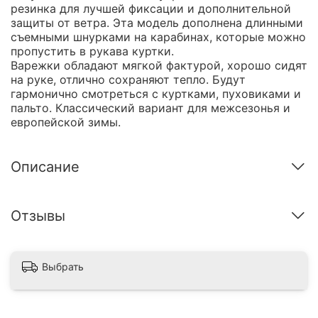
резинка для лучшей фиксации и дополнительной
защиты от ветра. Эта модель дополнена длинными
съемными шнурками на карабинах, которые можно
пропустить в рукава куртки.
Варежки обладают мягкой фактурой, хорошо сидят
на руке, отлично сохраняют тепло. Будут
гармонично смотреться с куртками, пуховиками и
пальто. Классический вариант для межсезонья и
европейской зимы.
Описание
Отзывы
Выбрать