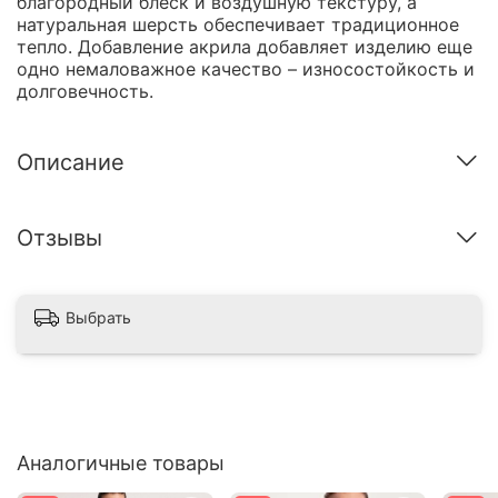
благородный блеск и воздушную текстуру, а
натуральная шерсть обеспечивает традиционное
тепло. Добавление акрила добавляет изделию еще
одно немаловажное качество – износостойкость и
долговечность.
Описание
Отзывы
Выбрать
Аналогичные товары