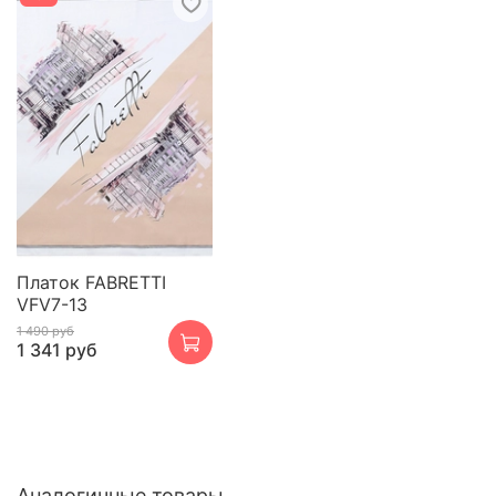
Платок FABRETTI
VFV7-13
1 490 руб
1 341 руб
Аналогичные товары