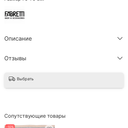
Описание
Отзывы
Выбрать
Сопутствующие товары
-10%