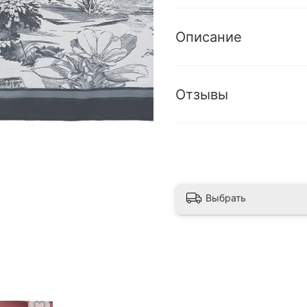
Описание
Отзывы
Выбрать