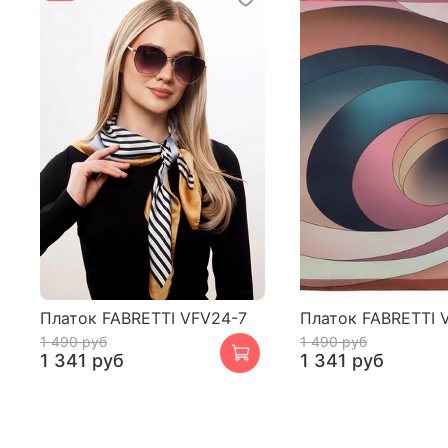
Платок FABRETTI VFV24-7
Платок FABRETTI 
1 490 руб
1 490 руб
1 341 руб
1 341 руб