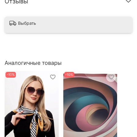
Отзывы
Выбрать
Аналогичные товары
-10%
-10%