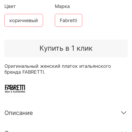
Цвет
Марка
коричневый
Fabretti
Купить в 1 клик
Оригинальный женский платок итальянского
бренда FABRETTI.
Описание