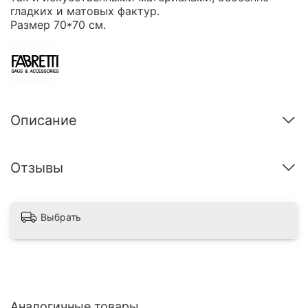
гладких и матовых фактур.
Размер 70*70 см.
Описание
Отзывы
Выбрать
Аналогичные товары