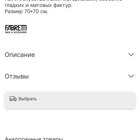
гладких и матовых фактур.
Размер 70*70 см.
Описание
Отзывы
Выбрать
Аналогичные товары