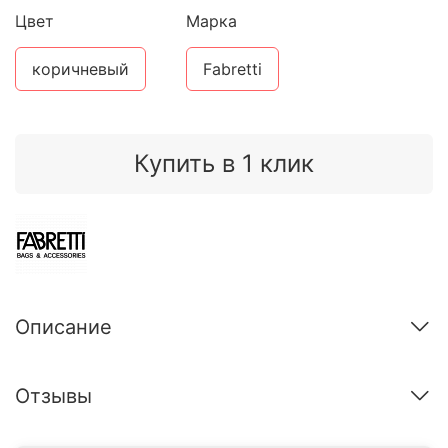
Цвет
Марка
коричневый
Fabretti
Купить в 1 клик
Описание
Отзывы