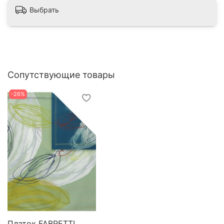
Выбрать
Сопутствующие товары
-26%
Платок FABRETTI