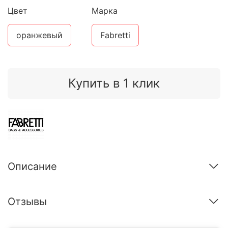
Цвет
Марка
оранжевый
Fabretti
Купить в 1 клик
Описание
Отзывы