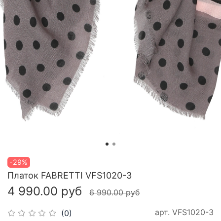
-29%
Платок FABRETTI VFS1020-3
4 990.00 руб
6 990.00 руб
арт.
VFS1020-3
(0)