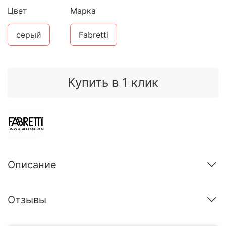
Цвет
Марка
серый
Fabretti
Купить в 1 клик
Описание
Отзывы