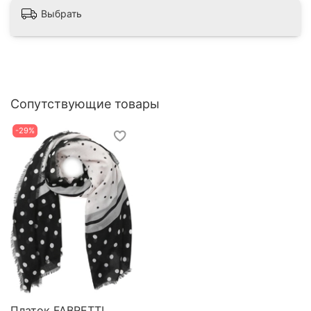
Выбрать
Сопутствующие товары
-29%
Платок FABRETTI