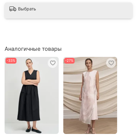
Выбрать
Аналогичные товары
-33%
-27%