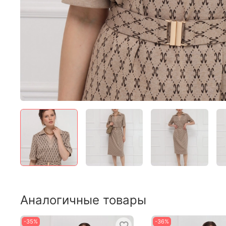
Аналогичные товары
-35%
-36%