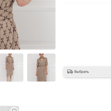
Выбрать