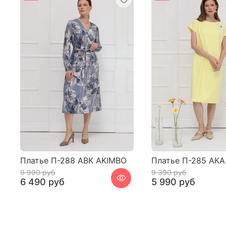
Платье П-288 АВК AKIMBO
Платье П-285 АКА
9 990 руб
9 390 руб
6 490 руб
5 990 руб