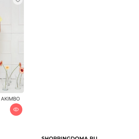
 AKIMBO