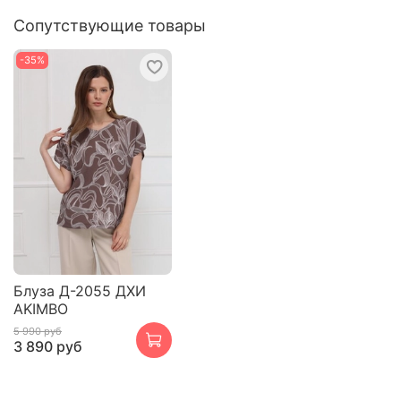
Сопутствующие товары
-35%
Блуза Д-2055 ДХИ
AKIMBO
5 990 руб
3 890 руб