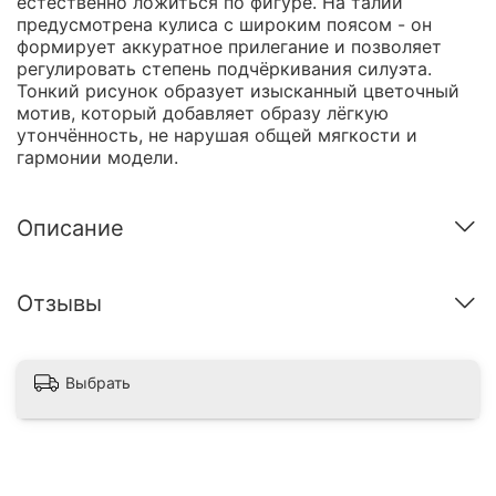
естественно ложиться по фигуре. На талии
предусмотрена кулиса с широким поясом - он
формирует аккуратное прилегание и позволяет
регулировать степень подчёркивания силуэта.
Тонкий рисунок образует изысканный цветочный
мотив, который добавляет образу лёгкую
утончённость, не нарушая общей мягкости и
гармонии модели.
Описание
Отзывы
Выбрать