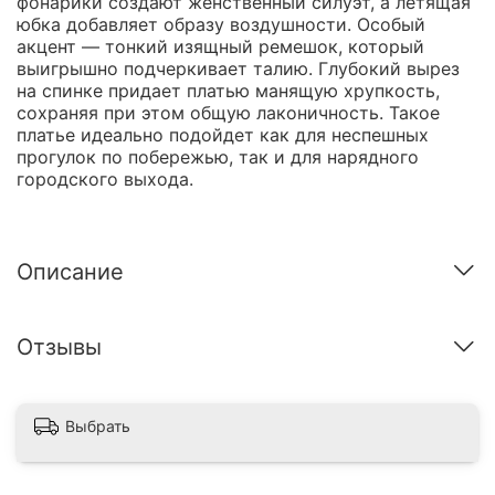
фонарики создают женственный силуэт, а летящая
юбка добавляет образу воздушности. Особый
акцент — тонкий изящный ремешок, который
выигрышно подчеркивает талию. Глубокий вырез
на спинке придает платью манящую хрупкость,
сохраняя при этом общую лаконичность. Такое
платье идеально подойдет как для неспешных
прогулок по побережью, так и для нарядного
городского выхода.
Описание
Отзывы
Выбрать