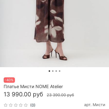
-40%
Платье Мисти NOME Atelier
13 990.00 руб
23 390.00 руб
арт.
Мисти
(0)