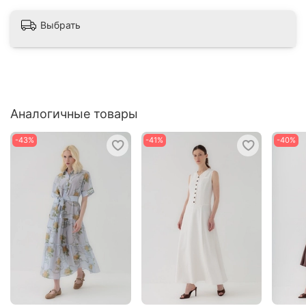
Выбрать
Аналогичные товары
-43%
-41%
-40%