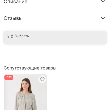
Описание
Отзывы
Выбрать
Сопутствующие товары
-54%