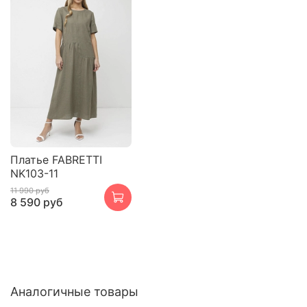
Платье FABRETTI
NK103-11
11 990 руб
8 590 руб
Аналогичные товары