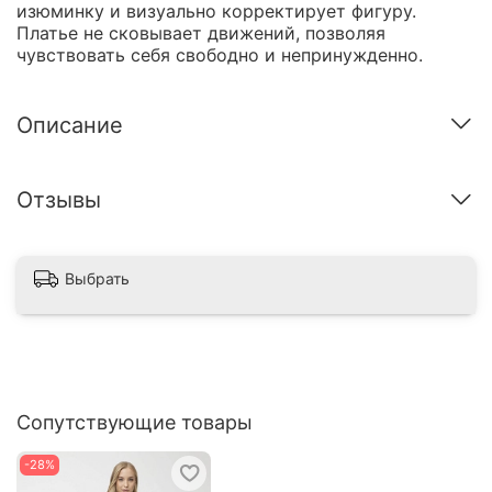
изюминку и визуально корректирует фигуру.
Платье не сковывает движений, позволяя
чувствовать себя свободно и непринужденно.
Описание
Отзывы
Выбрать
Сопутствующие товары
-28%