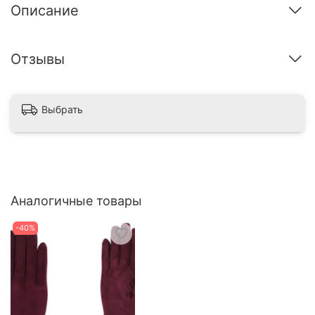
Описание
Отзывы
Выбрать
Аналогичные товары
-40%