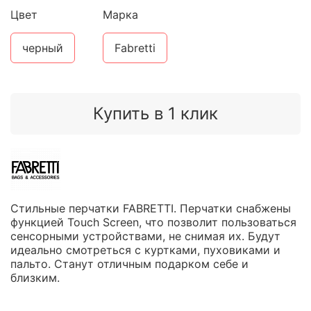
Цвет
Марка
черный
Fabretti
Купить в 1 клик
Стильные перчатки FABRETTI. Перчатки снабжены
функцией Touch Screen, что позволит пользоваться
сенсорными устройствами, не снимая их. Будут
идеально смотреться с куртками, пуховиками и
пальто. Станут отличным подарком себе и
близким.