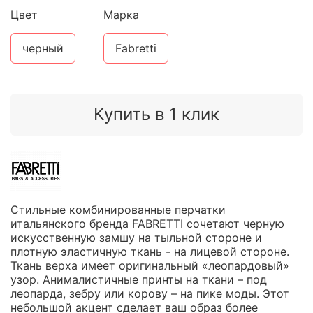
Цвет
Марка
черный
Fabretti
Купить в 1 клик
Стильные комбинированные перчатки
итальянского бренда FABRETTI сочетают черную
искусственную замшу на тыльной стороне и
плотную эластичную ткань - на лицевой стороне.
Ткань верха имеет оригинальный «леопардовый»
узор. Анималистичные принты на ткани – под
леопарда, зебру или корову – на пике моды. Этот
небольшой акцент сделает ваш образ более