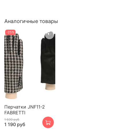
Аналогичные товары
-25%
Перчатки JNF11-2
FABRETTI
1 590 руб
1 190 руб