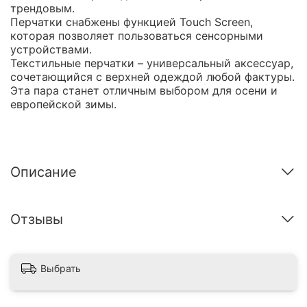
трендовым.
Перчатки снабжены функцией Touch Screen,
которая позволяет пользоваться сенсорными
устройствами.
Текстильные перчатки – универсальный аксессуар,
сочетающийся с верхней одеждой любой фактуры.
Эта пара станет отличным выбором для осени и
европейской зимы.
Описание
Отзывы
Выбрать