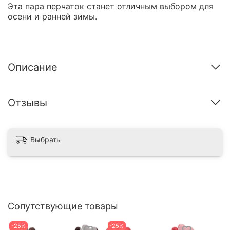
Эта пара перчаток станет отличным выбором для
осени и ранней зимы.
Описание
Отзывы
Выбрать
Сопутствующие товары
-25%
-25%