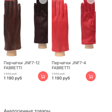
Перчатки JNF7-12
Перчатки JNF7-4
FABRETTI
FABRETTI
1 590 руб
1 590 руб
1 190 руб
1 190 руб
Аналогичные товары