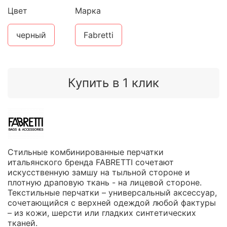
Цвет
Марка
черный
Fabretti
Купить в 1 клик
Стильные комбинированные перчатки
итальянского бренда FABRETTI сочетают
искусственную замшу на тыльной стороне и
плотную драповую ткань - на лицевой стороне.
Текстильные перчатки – универсальный аксессуар,
сочетающийся с верхней одеждой любой фактуры
– из кожи, шерсти или гладких синтетических
тканей.