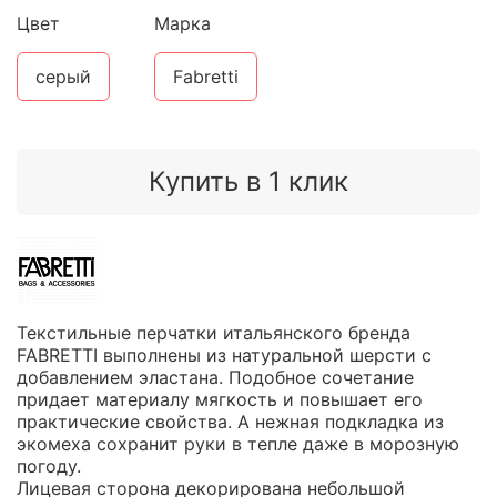
Цвет
Марка
серый
Fabretti
Купить в 1 клик
Текстильные перчатки итальянского бренда
FABRETTI выполнены из натуральной шерсти c
добавлением эластана. Подобное сочетание
придает материалу мягкость и повышает его
практические свойства. А нежная подкладка из
экомеха сохранит руки в тепле даже в морозную
погоду.
Лицевая сторона декорирована небольшой