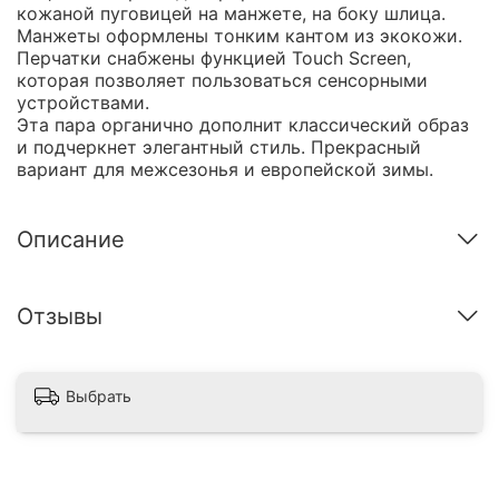
кожаной пуговицей на манжете, на боку шлица.
Манжеты оформлены тонким кантом из экокожи.
Перчатки снабжены функцией Touch Screen,
которая позволяет пользоваться сенсорными
устройствами.
Эта пара органично дополнит классический образ
и подчеркнет элегантный стиль. Прекрасный
вариант для межсезонья и европейской зимы.
Описание
Отзывы
Выбрать