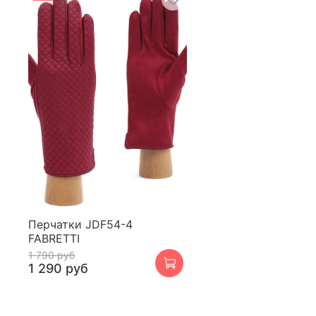
Перчатки JDF54-4
FABRETTI
1 790 руб
1 290 руб