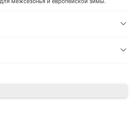
для межсезонья и европейской зимы.