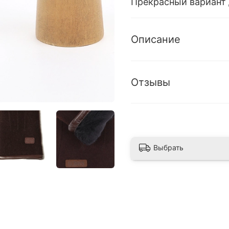
Прекрасный вариант 
Описание
Отзывы
Выбрать