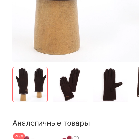
Аналогичные товары
-28%