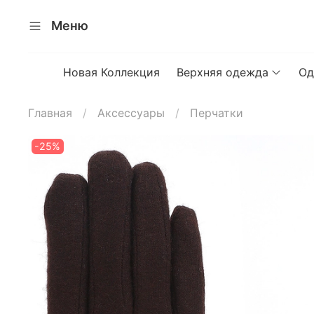
Меню
Новая Коллекция
Верхняя одежда
Од
Главная
Аксессуары
Перчатки
-25%