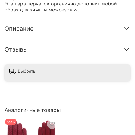
Эта пара перчаток органично дополнит любой
образ для зимы и межсезонья.
Описание
Отзывы
Выбрать
Аналогичные товары
-28%