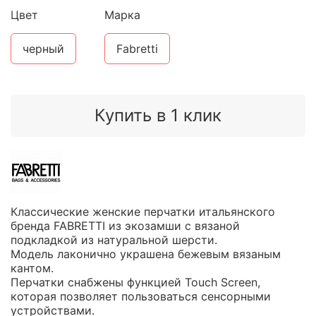
Цвет
Марка
черный
Fabretti
Купить в 1 клик
Классические женские перчатки итальянского
бренда FABRETTI из экозамши с вязаной
подкладкой из натуральной шерсти.
Модель лаконично украшена бежевым вязаным
кантом.
Перчатки снабжены функцией Touch Screen,
которая позволяет пользоваться сенсорными
устройствами.