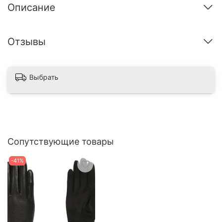
Описание
Отзывы
Выбрать
Сопутствующие товары
-41%