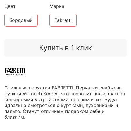
Цвет
Марка
бордовый
Fabretti
Купить в 1 клик
Стильные перчатки FABRETTI. Перчатки снабжены
функцией Touch Screen, что позволит пользоваться
сенсорными устройствами, не снимая их. Будут
идеально смотреться с куртками, пуховиками и
пальто. Станут отличным подарком себе и
близким.