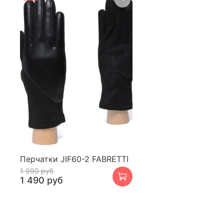
Перчатки JIF60-2 FABRETTI
1 990 руб
1 490 руб