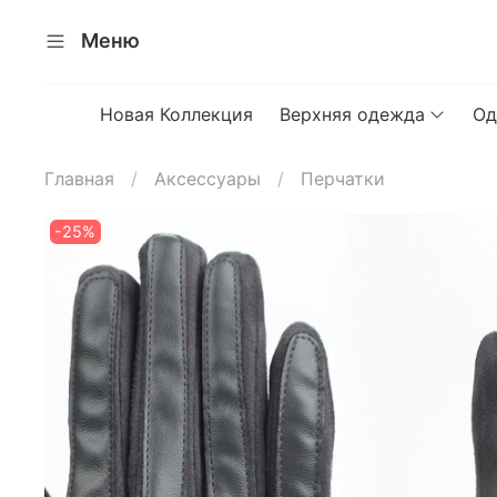
Меню
Новая Коллекция
Верхняя одежда
Од
Главная
Аксессуары
Перчатки
-25%