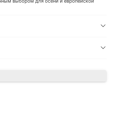
ичным выбором для осени и европейской