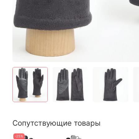
Сопутствующие товары
-25%