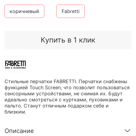
коричневый
Fabretti
Купить в 1 клик
Стильные перчатки FABRETTI. Перчатки снабжены
функцией Touch Screen, что позволит пользоваться
сенсорными устройствами, не снимая их. Будут
идеально смотреться с куртками, пуховиками и
пальто. Станут отличным подарком себе и
близким.
Описание