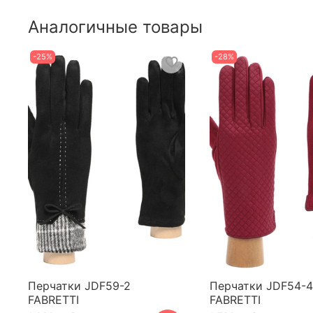
Аналогичные товары
-25%
-28%
Перчатки JDF59-2
Перчатки JDF54-4
FABRETTI
FABRETTI