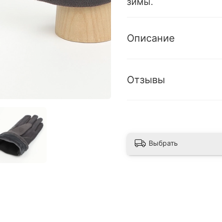
зимы.
Описание
Отзывы
Выбрать