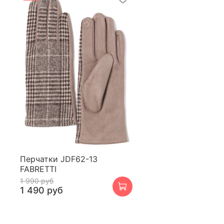
Перчатки JDF62-13
FABRETTI
1 990 руб
1 490 руб