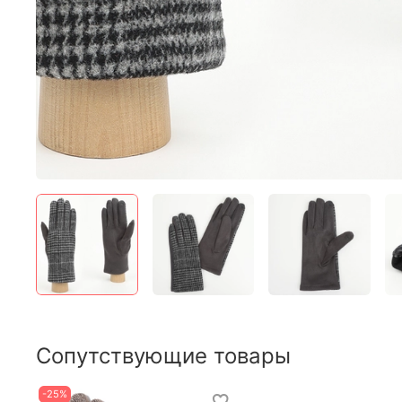
Сопутствующие товары
-25%