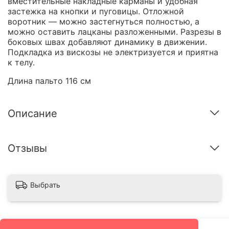
вместительные накладные карманы и удобная
застежка на кнопки и пуговицы. Отложной
воротник — можно застегнуться полностью, а
можно оставить лацканы разложенными. Разрезы в
боковых швах добавляют динамику в движении.
Подкладка из вискозы не электризуется и приятна
к телу.
Длина пальто 116 см
Описание
Отзывы
Выбрать