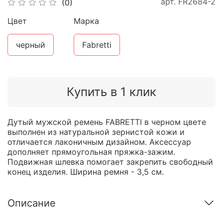
арт.
FR2684-2
(0)
Цвет
Марка
черный
Fabretti
Купить в 1 клик
Дутый мужской ремень FABRETTI в черном цвете
выполнен из натуральной зернистой кожи и
отличается лаконичным дизайном. Аксессуар
дополняет прямоугольная пряжка-зажим.
Подвижная шлевка помогает закрепить свободный
конец изделия. Ширина ремня - 3,5 см.
Описание