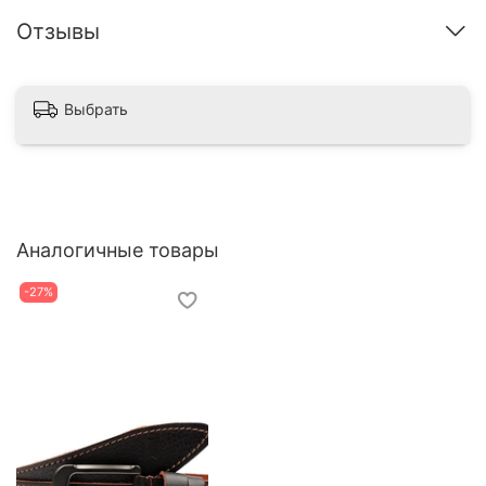
Отзывы
Выбрать
Аналогичные товары
-27%