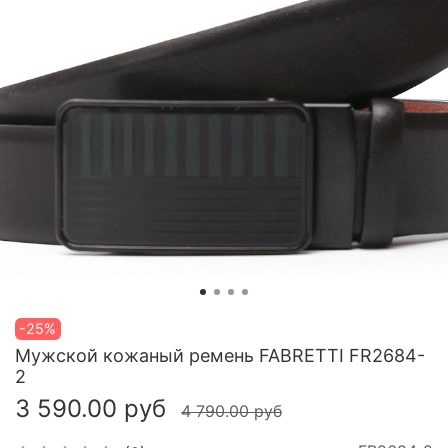
-25%
Мужской кожаный ремень FABRETTI FR2684-
2
3 590.00 руб
4 790.00 руб