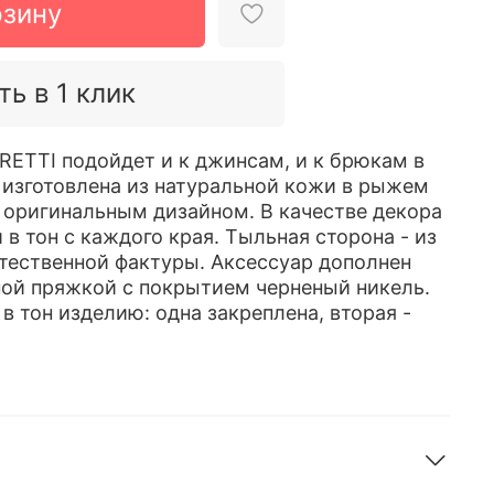
рзину
ть в 1 клик
ETTI подойдет и к джинсам, и к брюкам в
ь изготовлена из натуральной кожи в рыжем
я оригинальным дизайном. В качестве декора
в тон с каждого края. Тыльная сторона - из
тественной фактуры. Аксессуар дополнен
ой пряжкой с покрытием черненый никель.
 тон изделию: одна закреплена, вторая -