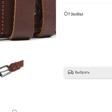
Отзывы
Выбрать