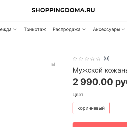
ежда
Трикотаж
Распродажа
Аксессуары
(0)
Мужской кожаны
2 990.00 ру
Цвет
коричневый