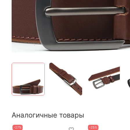
Аналогичные товары
-27%
-25%