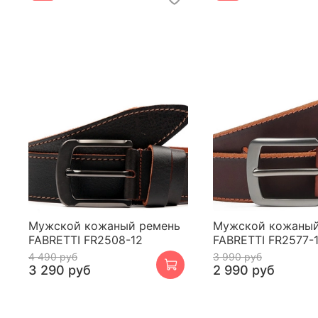
Мужской кожаный ремень
Мужской кожаный
FABRETTI FR2508-12
FABRETTI FR2577-
4 490 руб
3 990 руб
3 290 руб
2 990 руб