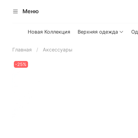
Меню
Новая Коллекция
Верхняя одежда
Од
Главная
Аксессуары
-25%