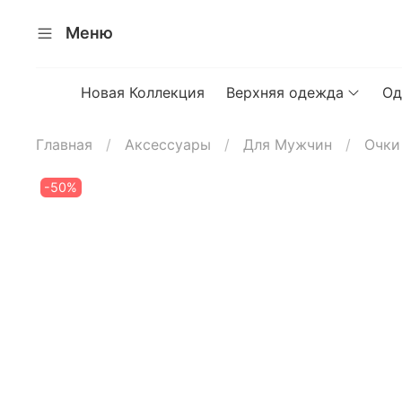
Меню
Новая Коллекция
Верхняя одежда
Од
Главная
Аксессуары
Для Мужчин
Очки
-50%