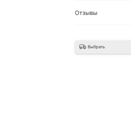
Отзывы
Выбрать