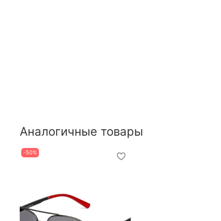
Аналогичные товары
-50%