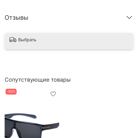
Отзывы
Выбрать
Сопутствующие товары
-50%