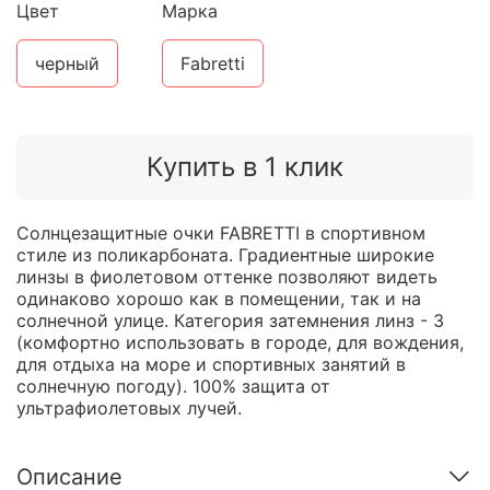
Цвет
Марка
черный
Fabretti
Купить в 1 клик
Солнцезащитные очки FABRETTI в спортивном
стиле из поликарбоната. Градиентные широкие
линзы в фиолетовом оттенке позволяют видеть
одинаково хорошо как в помещении, так и на
солнечной улице. Категория затемнения линз - 3
(комфортно использовать в городе, для вождения,
для отдыха на море и спортивных занятий в
солнечную погоду). 100% защита от
ультрафиолетовых лучей.
Описание