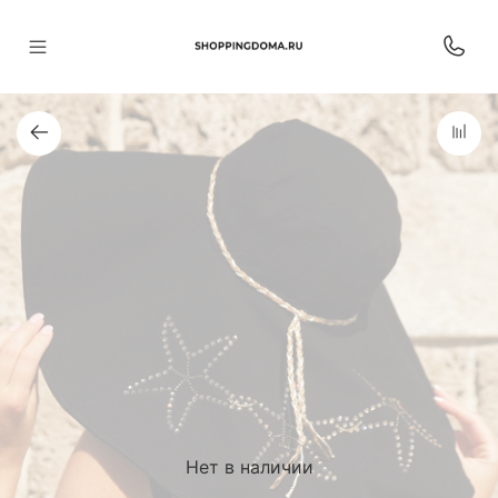
Нет в наличии