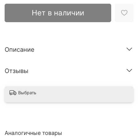
Нет в наличии
Описание
Отзывы
Выбрать
Аналогичные товары