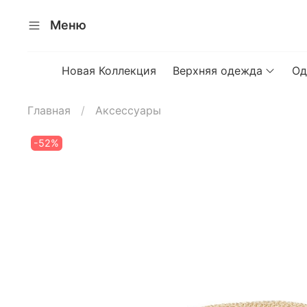
Меню
Новая Коллекция
Верхняя одежда
Од
Главная
Аксессуары
-52%