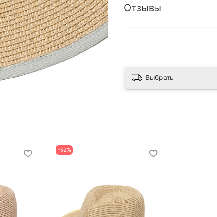
Отзывы
Выбрать
-52%