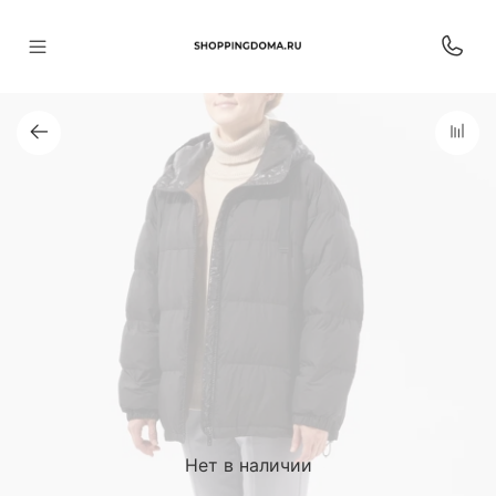
Нет в наличии