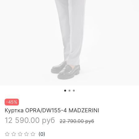
-45%
Куртка OPRA/DW155-4 MADZERINI
12 590.00 руб
22 790.00 руб
(0)