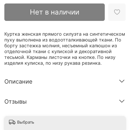
Нет в наличии
Куртка женская прямого силуэта на синтетическом
пуху выполнена из водоотталкивающей ткани. По
борту застежка молния, несъемный капюшон из
отделочной ткани с кулиской и декоративной
тесьмой. Карманы листочки на кнопке. По низу
изделия кулиска, по низу рукава резинка.
Описание
Отзывы
Выбрать