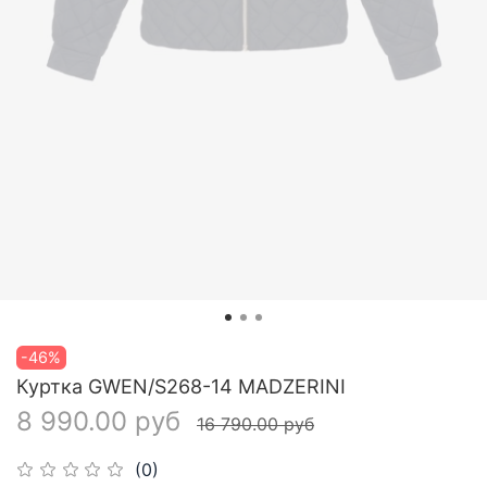
-46%
Куртка GWEN/S268-14 MADZERINI
8 990.00 руб
16 790.00 руб
(0)