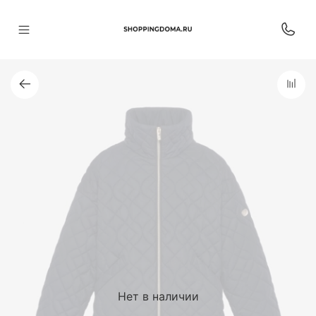
Нет в наличии