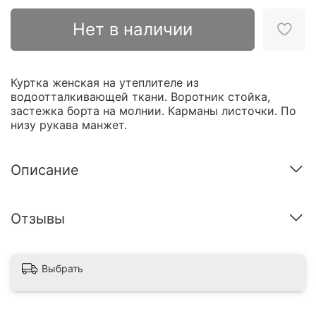
Нет в наличии
Куртка женская на утеплителе из
водоотталкивающей ткани. Воротник стойка,
застежка борта на молнии. Карманы листочки. По
низу рукава манжет.
Описание
Отзывы
Выбрать