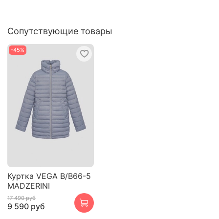
Сопутствующие товары
-45%
Куртка VEGA B/B66-5
MADZERINI
17 490 руб
9 590 руб