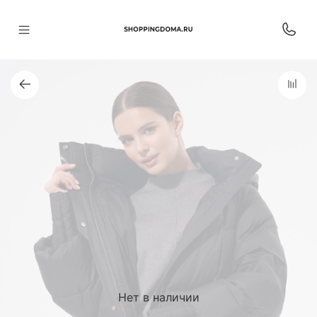
Нет в наличии