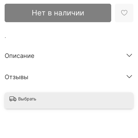
Нет в наличии
.
Описание
Отзывы
Выбрать