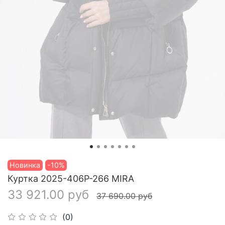
Новинка
-10%
Куртка 2025-406P-266 MIRA
33 921.00 руб
37 690.00 руб
(0)