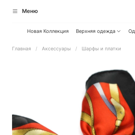
Меню
Новая Коллекция
Верхняя одежда
Од
Главная
Аксессуары
Шарфы и платки