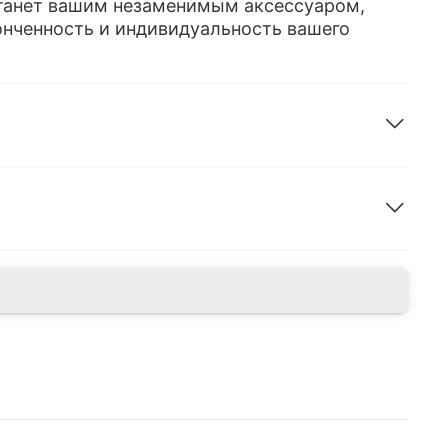
танет вашим незаменимым аксессуаром,
нченность и индивидуальность вашего