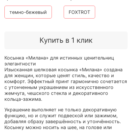
темно-бежевый
FOXTROT
Купить в 1 клик
Косынка «Милана» для истинных ценительниц
элегантности
Изысканная шелковая косынка «Милана» создана
для женщин, которые ценят стиль, качество и
комфорт. Эффектный принт гармонично сочетается
с утонченным украшением из искусственного
жемчуга, чешского стекла и декоративного
кольца-зажима.
Украшение выполняет не только декоративную
функцию, но и служит подвеской или зажимом,
добавляя образу завершённость и утончённость.
Косынку можно носить на шее, на голове или