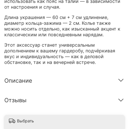
использовать как пояс на талии — в зависимости
от настроения и случая.
Длина украшения — 60 см + 7 см удлинение,
диаметр кольца-зажима — 2 см. Колье также
можно носить отдельно, как изысканный акцент к
классическим или повседневным нарядам.
Этот аксессуар станет универсальным
дополнением к вашему гардеробу, подчёркивая
вкус и индивидуальность — как в деловой
обстановке, так и на вечерней встрече.
Описание
Отзывы
Выбрать