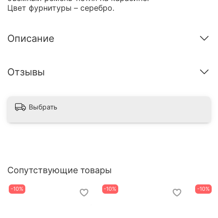
Цвет фурнитуры – серебро.
Описание
Отзывы
Выбрать
Сопутствующие товары
-10%
-10%
-10%