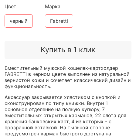
Цвет
Марка
черный
Fabretti
Купить в 1 клик
Вместительный мужской кошелек-картхолдер
FABRETTI в черном цвете выполнен из натуральной
зернистой кожи и сочетает классический дизайн и
функциональность.
Аксессуар закрывается хлястиком с кнопкой и
сконструирован по типу книжки. Внутри 1
основное отделение на полную купюру, 7
вместительных открытых карманов, 22 слота для
хранения банковских карт, 4 из которых - с
прозрачной вставкой. На тыльной стороне
предусмотрен карман быстрого доступа на