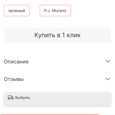
зеленый
P.J. Murano
Купить в 1 клик
Описание
Отзывы
Выбрать